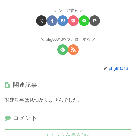
シェアする
phg88043をフォローする
phg88043
関連記事
関連記事は見つかりませんでした。
コメント
コメントを書き込む