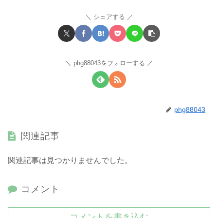
シェアする
phg88043をフォローする
phg88043
関連記事
関連記事は見つかりませんでした。
コメント
コメントを書き込む