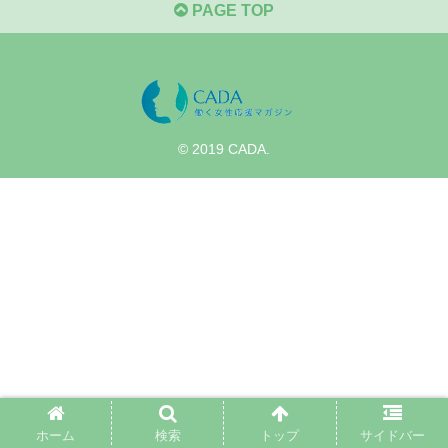
PAGE TOP
© 2019 CADA.
ホーム
検索
トップ
サイドバー